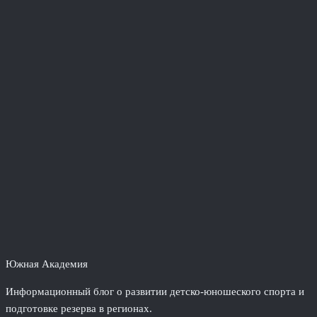
Южная Академия
Информационный блог о развитии детско-юношеского спорта и
подготовке резерва в регионах.