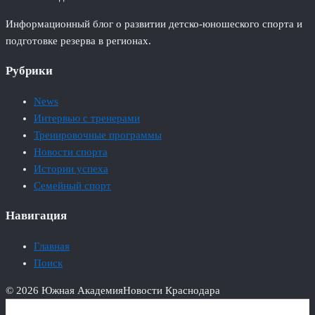
Информационный блог о развитии детско-юношеского спорта и
подготовке резерва в регионах.
Рубрики
News
Интервью с тренерами
Тренировочные программы
Новости спорта
Истории успеха
Семейный спорт
Навигация
Главная
Поиск
© 2026 Южная Академия
Новости Краснодара