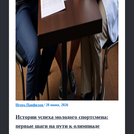
Игорь Панфилов
/
28 июня, 2026
Истории успеха молодого спортсмена:
первые шаги на пути к олимпиаде