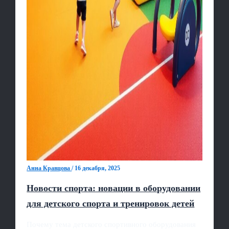
Анна Кравцова
/
16 декабря, 2025
Новости спорта: новации в оборудовании
для детского спорта и тренировок детей
Почему тема детского спортивного оборудования