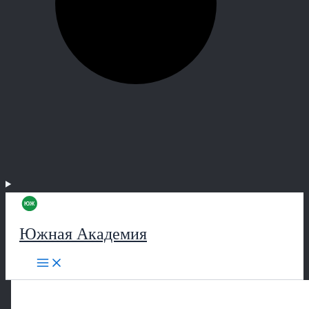
Южная Академия