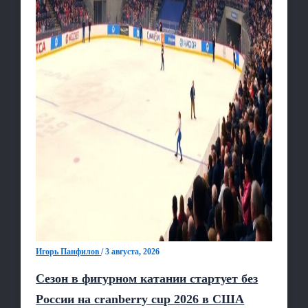
Игорь Панфилов
/
3 августа, 2026
Сезон в фигурном катании стартует без
России на cranberry cup 2026 в США