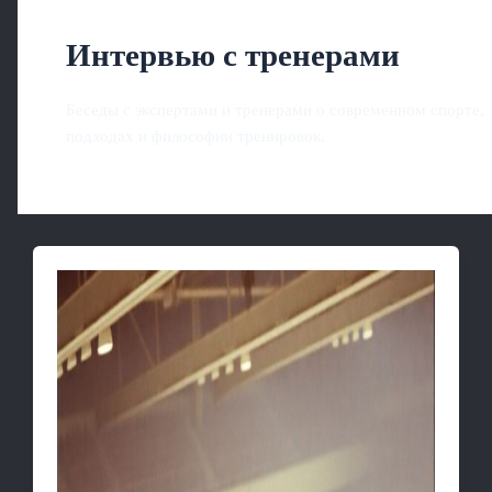
Интервью с тренерами
Беседы с экспертами и тренерами о современном спорте,
подходах и философии тренировок.