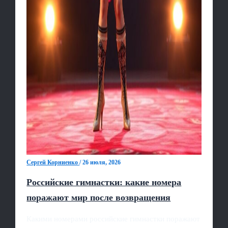
Сергей Корниенко
/
26 июля, 2026
Российские гимнастки: какие номера
поражают мир после возвращения
Какими номерами российские гимнастки поражают