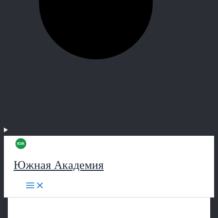
Южная Академия