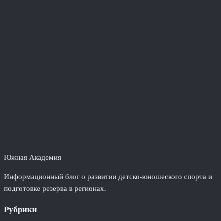
Южная Академия
Информационный блог о развитии детско-юношеского спорта и
подготовке резерва в регионах.
Рубрики