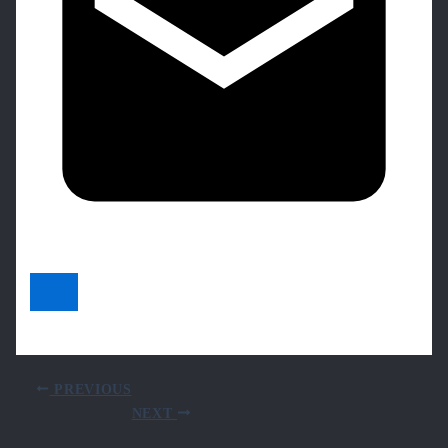
PREVIOUS
NEXT