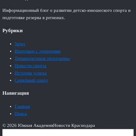
Информационный блог о развитии детско-юношеского спорта и
подготовке резерва в регионах.
Рубрики
News
Интервью с тренерами
Тренировочные программы
Новости спорта
Истории успеха
Семейный спорт
Навигация
Главная
Поиск
© 2026 Южная Академия
Новости Краснодара