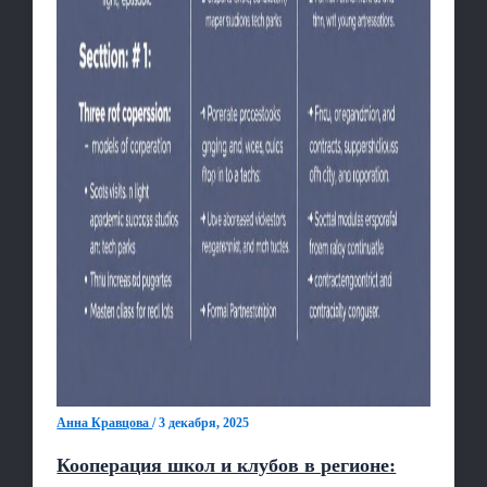
Анна Кравцова
/
3 декабря, 2025
Кооперация школ и клубов в регионе: