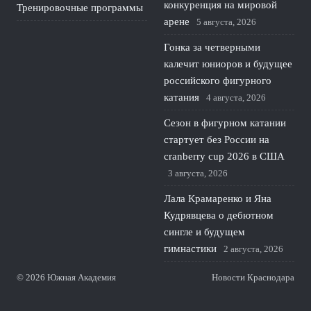
конкуренция на мировой
Тренировочные программы
арене
5 августа, 2026
Гонка за четверными
калечит юниоров и будущее
российского фигурного
катания
4 августа, 2026
Сезон в фигурном катании
стартует без России на
cranberry cup 2026 в США
3 августа, 2026
Лала Крамаренко и Яна
Кудрявцева о дебютном
сингле и будущем
гимнастики
2 августа, 2026
© 2026 Южная Академия
Новости Краснодара