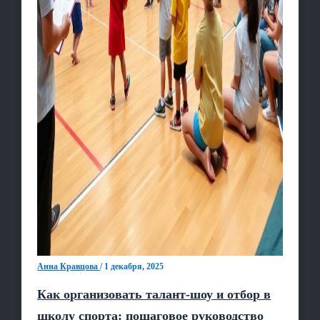
Анна Кравцова
/
1 декабря, 2025
Как организовать талант-шоу и отбор в
школу спорта: пошаговое руководство