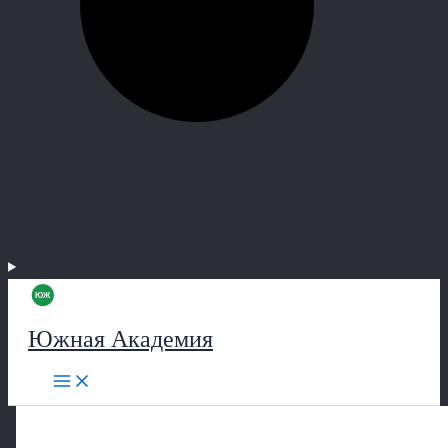
Южная Академия