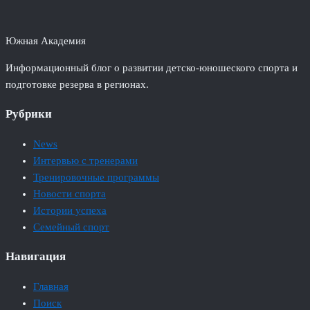
Южная Академия
Информационный блог о развитии детско-юношеского спорта и
подготовке резерва в регионах.
Рубрики
News
Интервью с тренерами
Тренировочные программы
Новости спорта
Истории успеха
Семейный спорт
Навигация
Главная
Поиск