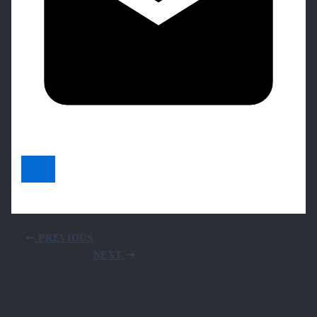
PREVIOUS
NEXT