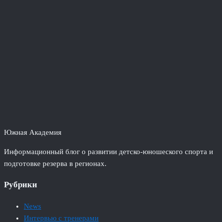
Южная Академия
Информационный блог о развитии детско-юношеского спорта и
подготовке резерва в регионах.
Рубрики
News
Интервью с тренерами