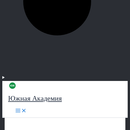
Южная Академия