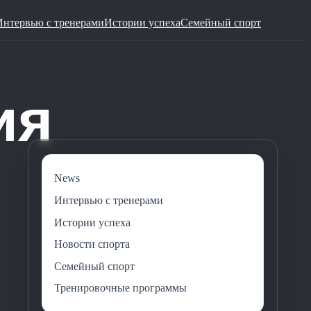
Интервью с тренерами
Истории успеха
Семейный спорт
News
Интервью с тренерами
Истории успеха
Новости спорта
Семейный спорт
Тренировочные программы