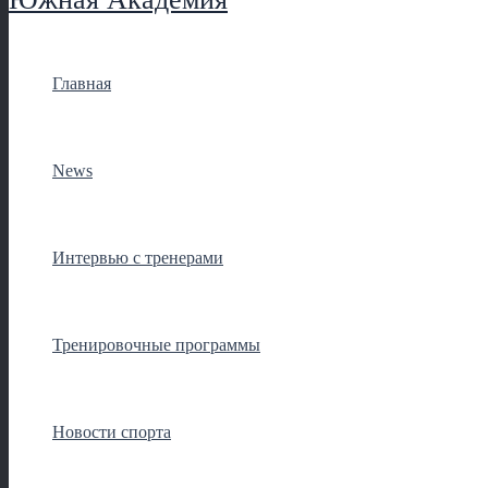
Главная
News
Интервью с тренерами
Тренировочные программы
Новости спорта