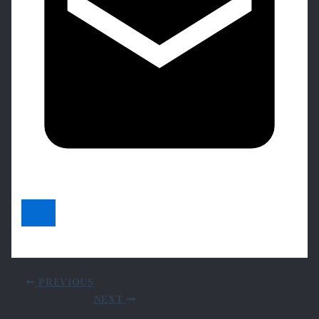
PREVIOUS
NEXT