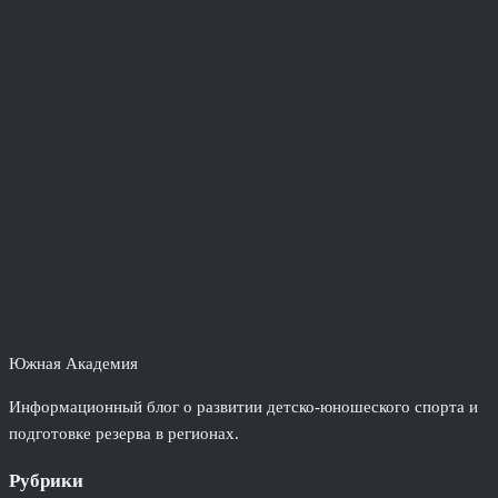
Южная Академия
Информационный блог о развитии детско-юношеского спорта и
подготовке резерва в регионах.
Рубрики