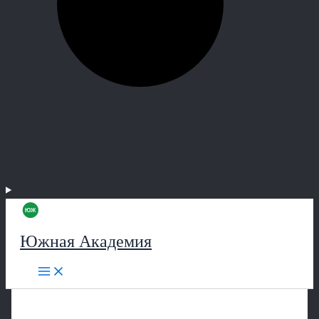
Южная Академия