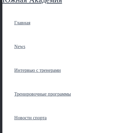
Главная
News
Интервью с тренерами
Тренировочные программы
Новости спорта