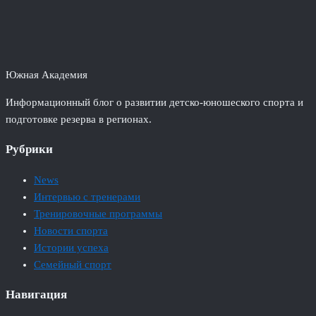
Южная Академия
Информационный блог о развитии детско-юношеского спорта и
подготовке резерва в регионах.
Рубрики
News
Интервью с тренерами
Тренировочные программы
Новости спорта
Истории успеха
Семейный спорт
Навигация