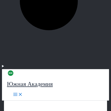
Южная Академия