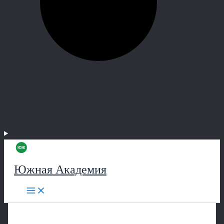
Южная Академия