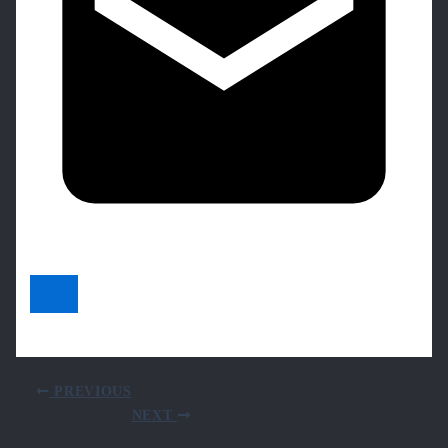
PREVIOUS
NEXT