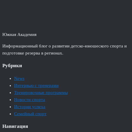
Южная Академия
Информационный блог о развитии детско-юношеского спорта и
подготовке резерва в регионах.
Рубрики
News
Интервью с тренерами
Тренировочные программы
Новости спорта
Истории успеха
Семейный спорт
Навигация