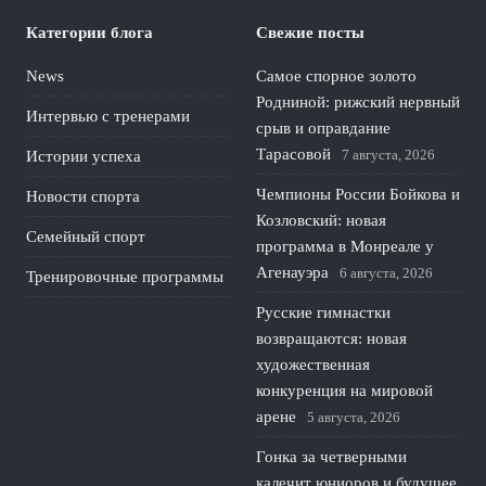
Категории блога
Свежие посты
News
Самое спорное золото
Родниной: рижский нервный
Интервью с тренерами
срыв и оправдание
Тарасовой
7 августа, 2026
Истории успеха
Чемпионы России Бойкова и
Новости спорта
Козловский: новая
Семейный спорт
программа в Монреале у
Агенауэра
6 августа, 2026
Тренировочные программы
Русские гимнастки
возвращаются: новая
художественная
конкуренция на мировой
арене
5 августа, 2026
Гонка за четверными
калечит юниоров и будущее