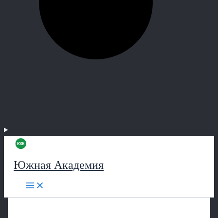
Южная Академия