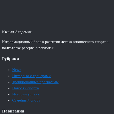
Южная Академия
Информационный блог о развитии детско-юношеского спорта и
подготовке резерва в регионах.
Рубрики
News
Интервью с тренерами
Тренировочные программы
Новости спорта
Истории успеха
Семейный спорт
Навигация