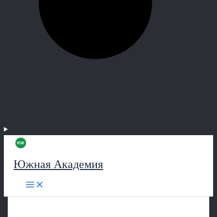
Южная Академия