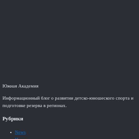
Южная Академия
Информационный блог о развитии детско-юношеского спорта и
подготовке резерва в регионах.
Рубрики
News