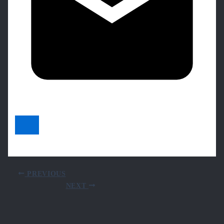
PREVIOUS
NEXT