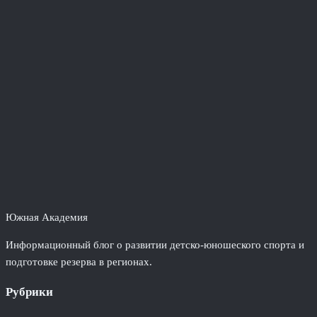
Южная Академия
Информационный блог о развитии детско-юношеского спорта и
подготовке резерва в регионах.
Рубрики