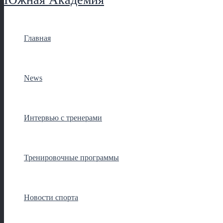
Главная
News
Интервью с тренерами
Тренировочные программы
Новости спорта