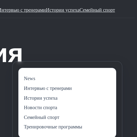
Интервью с тренерами
Истории успеха
Семейный спорт
News
Интервью с тренерами
Истории успеха
Новости спорта
Семейный спорт
Тренировочные программы