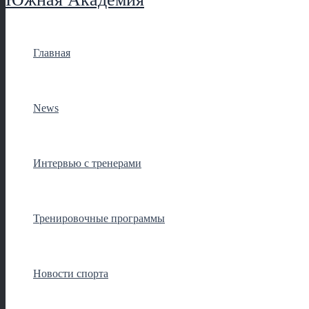
Главная
News
Интервью с тренерами
Тренировочные программы
Новости спорта