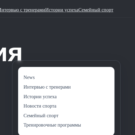
Интервью с тренерами
Истории успеха
Семейный спорт
News
Интервью с тренерами
Истории успеха
Новости спорта
Семейный спорт
Тренировочные программы