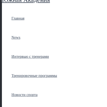
Главная
News
Интервью с тренерами
Тренировочные программы
Новости спорта