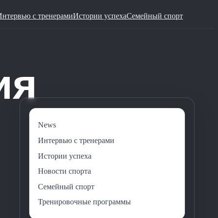
Интервью с тренерами
Истории успеха
Семейный спорт
News
Интервью с тренерами
Истории успеха
Новости спорта
Семейный спорт
Тренировочные программы