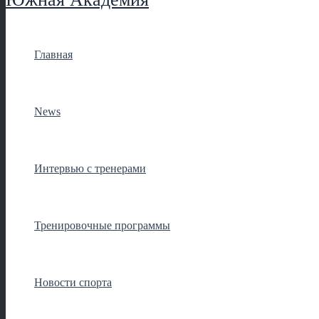
Главная
News
Интервью с тренерами
Тренировочные программы
Новости спорта