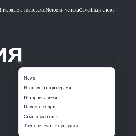
Интервью с тренерами
Истории успеха
Семейный спорт
News
Интервью с тренерами
Истории успеха
Новости спорта
Семейный спорт
Тренировочные программы