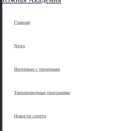
Главная
News
Интервью с тренерами
Тренировочные программы
Новости спорта