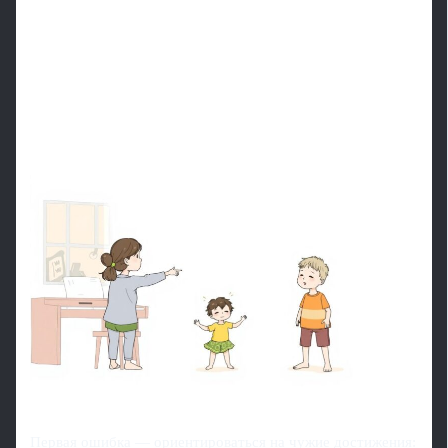
Первая ошибка — ориентироваться на чужие достижения: