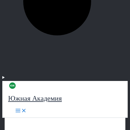
Южная Академия