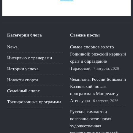
Категории блога
Свежие посты
News
Самое спорное золото
Родниной: рижский нервный
Интервью с тренерами
срыв и оправдание
Тарасовой
7 августа, 2026
Истории успеха
Чемпионы России Бойкова и
Новости спорта
Козловский: новая
Семейный спорт
программа в Монреале у
Агенауэра
6 августа, 2026
Тренировочные программы
Русские гимнастки
возвращаются: новая
художественная