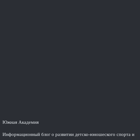
Южная Академия
Информационный блог о развитии детско-юношеского спорта и