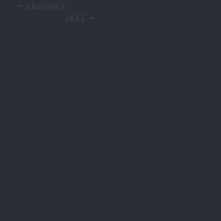
PREVIOUS
NEXT