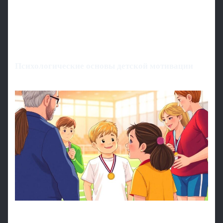
Психологические основы детской мотивации