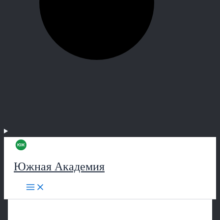
Южная Академия