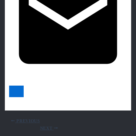
PREVIOUS
NEXT