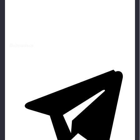
Поделиться