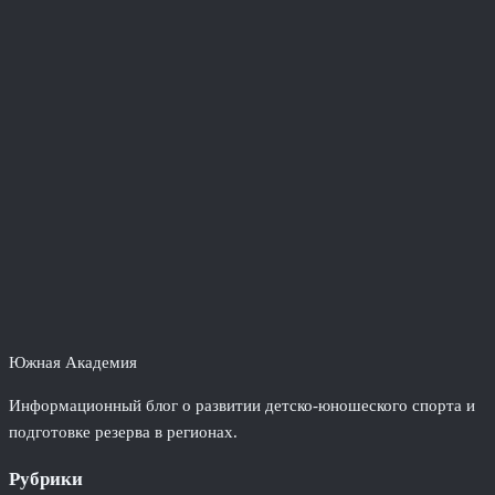
Южная Академия
Информационный блог о развитии детско-юношеского спорта и
подготовке резерва в регионах.
Рубрики